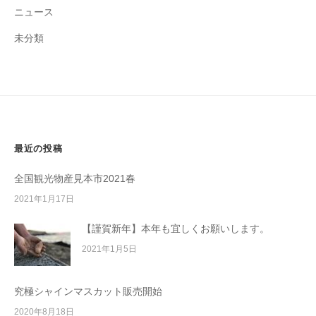
ニュース
未分類
最近の投稿
全国観光物産見本市2021春
2021年1月17日
【謹賀新年】本年も宜しくお願いします。
2021年1月5日
究極シャインマスカット販売開始
2020年8月18日