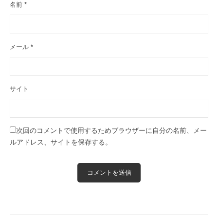
名前
*
メール
*
サイト
次回のコメントで使用するためブラウザーに自分の名前、メー
ルアドレス、サイトを保存する。