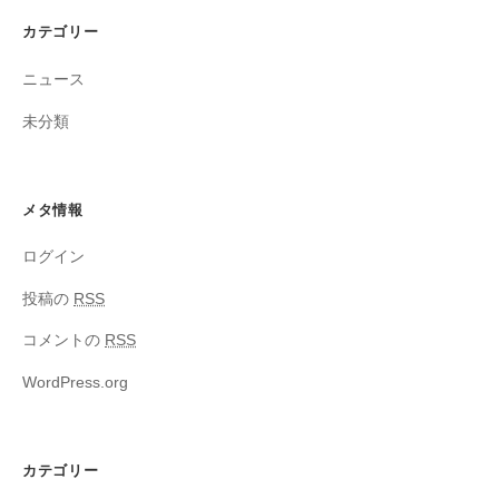
カテゴリー
ニュース
未分類
メタ情報
ログイン
投稿の
RSS
コメントの
RSS
WordPress.org
カテゴリー