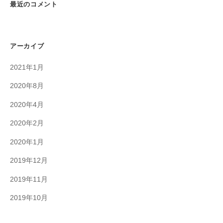
最近のコメント
アーカイブ
2021年1月
2020年8月
2020年4月
2020年2月
2020年1月
2019年12月
2019年11月
2019年10月